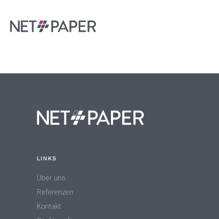
LINKS
Über uns
Referenzen
Kontakt